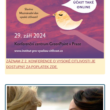
ZÁZNAM Z 2. KONFERENCE O VYSOKÉ CITLIVOSTI JE
DOSTUPNÝ ZA POPLATEK ZDE.