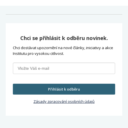
Chci se přihlásit k odběru novinek.
Chci dostávat upozornění na nové články, iniciativy a akce
Institutu pro vysokou citlivost.
Přihlásit k odběru
Zásady zpracování osobních údajů