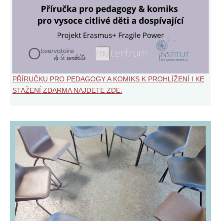
PŘÍRUČKU PRO PEDAGOGY A KOMIKS K PROHLÍŽENÍ I KE
STAŽENÍ ZDARMA NAJDETE ZDE.