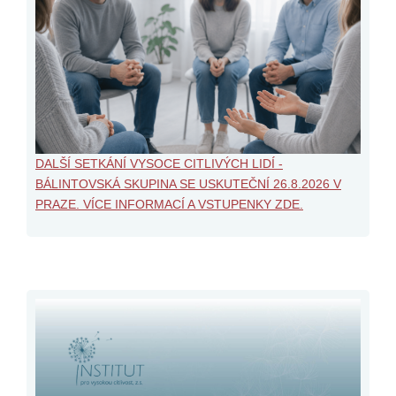
DALŠÍ SETKÁNÍ VYSOCE CITLIVÝCH LIDÍ -
BÁLINTOVSKÁ SKUPINA SE USKUTEČNÍ 26.8.2026 V
PRAZE. VÍCE INFORMACÍ A VSTUPENKY ZDE.