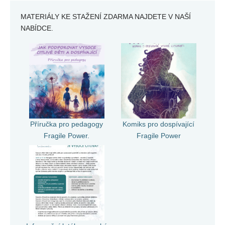
MATERIÁLY KE STAŽENÍ ZDARMA NAJDETE V NAŠÍ
NABÍDCE.
Příručka pro pedagogy
Komiks pro dospívající
Fragile Power.
Fragile Power