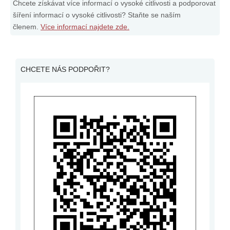
Chcete získávat více informací o vysoké citlivosti a podporovat
šíření informací o vysoké citlivosti? Staňte se naším
členem.
Více informací najdete zde.
CHCETE NÁS PODPOŘIT?