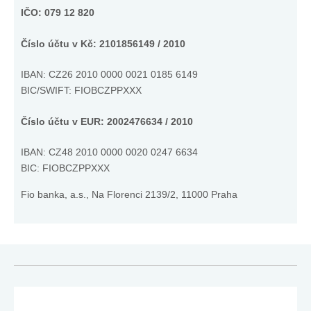
IČO: 079 12 820
Číslo účtu v Kč: 2101856149 / 2010
IBAN: CZ26 2010 0000 0021 0185 6149
BIC/SWIFT: FIOBCZPPXXX
Číslo účtu v EUR: 2002476634 / 2010
IBAN:
CZ48 2010 0000 0020 0247 6634
BIC: FIOBCZPPXXX
Fio banka, a.s., Na Florenci 2139/2, 11000 Praha