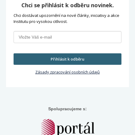
Chci se přihlásit k odběru novinek.
Chci dostávat upozornění na nové články, iniciativy a akce
Institutu pro vysokou citlivost.
Přihlásit k odběru
Zásady zpracování osobních údajů
Spolupracujeme s: