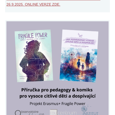
26.9.2025. ONLINE VERZE ZDE.