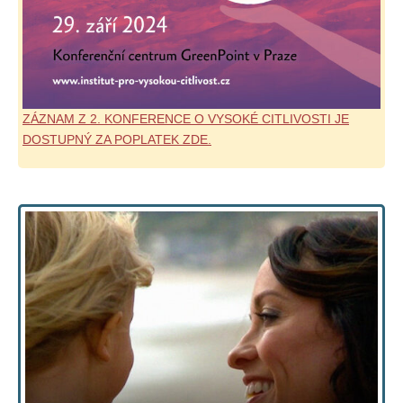
ZÁZNAM Z 2. KONFERENCE O VYSOKÉ CITLIVOSTI JE
DOSTUPNÝ ZA POPLATEK ZDE.