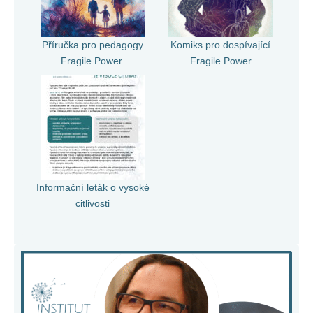
Příručka pro pedagogy
Komiks pro dospívající
Fragile Power.
Fragile Power
Informační leták o vysoké
citlivosti