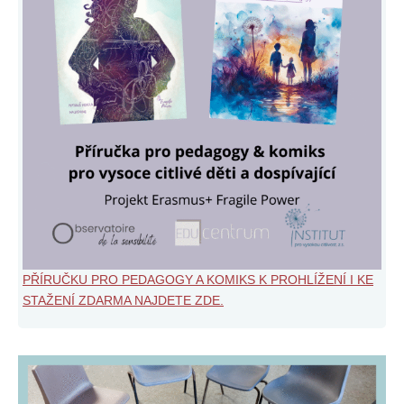
PŘÍRUČKU PRO PEDAGOGY A KOMIKS K PROHLÍŽENÍ I KE
STAŽENÍ ZDARMA NAJDETE ZDE.