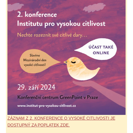
ZÁZNAM Z 2. KONFERENCE O VYSOKÉ CITLIVOSTI JE
DOSTUPNÝ ZA POPLATEK ZDE.