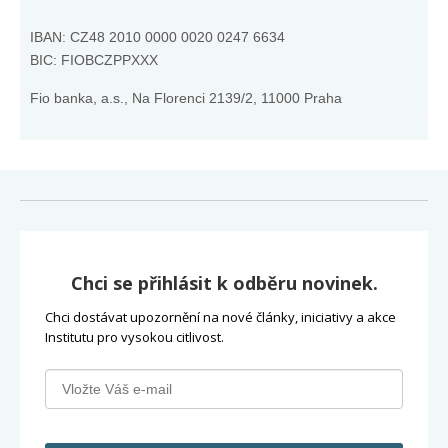
IBAN:
CZ48 2010 0000 0020 0247 6634
BIC: FIOBCZPPXXX
Fio banka, a.s., Na Florenci 2139/2, 11000 Praha
Chci se přihlásit k odběru novinek.
Chci dostávat upozornění na nové články, iniciativy a akce
Institutu pro vysokou citlivost.