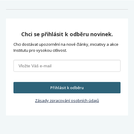
Chci se přihlásit k odběru novinek.
Chci dostávat upozornění na nové články, iniciativy a akce
Institutu pro vysokou citlivost.
Přihlásit k odběru
Zásady zpracování osobních údajů