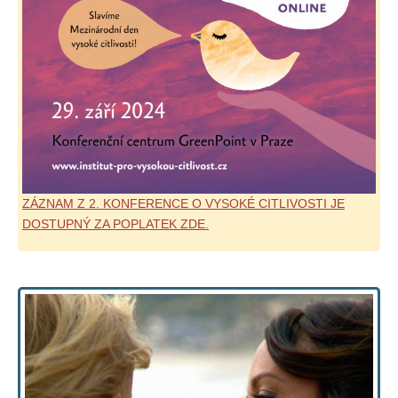
ZÁZNAM Z 2. KONFERENCE O VYSOKÉ CITLIVOSTI JE
DOSTUPNÝ ZA POPLATEK ZDE.