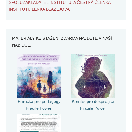
SPOLUZAKLADATEL INSTITUTU, A ČESTNÁ ČLENKA
INSTITUTU LENKA BLAŽEJOVÁ.
MATERIÁLY KE STAŽENÍ ZDARMA NAJDETE V NAŠÍ
NABÍDCE.
Příručka pro pedagogy
Komiks pro dospívající
Fragile Power.
Fragile Power