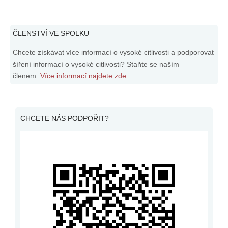
ČLENSTVÍ VE SPOLKU
Chcete získávat více informací o vysoké citlivosti a podporovat
šíření informací o vysoké citlivosti? Staňte se naším
členem.
Více informací najdete zde.
CHCETE NÁS PODPOŘIT?