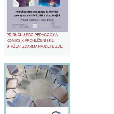
PŘÍRUČKU PRO PEDAGOGY A
KOMIKS K PROHLÍŽENÍ I KE
STAŽENÍ ZDARMA NAJDETE ZDE.