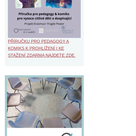
PŘÍRUČKU PRO PEDAGOGY A
KOMIKS K PROHLÍŽENÍ I KE
STAŽENÍ ZDARMA NAJDETE ZDE.