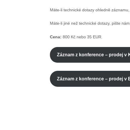
Máte-li technické dotazy ohledně záznamu,
Máte-li jiné než technické dotazy, pište ná
Cena:
800 Kč nebo 35 EUR.
Záznam z konference – prodej v 
Záznam z konference – prodej v 