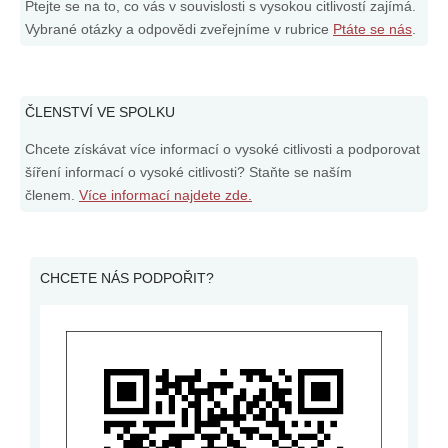
Ptejte se na to, co vás v souvislosti s vysokou citlivostí zajímá.
Vybrané otázky a odpovědi zveřejníme v rubrice
Ptáte se nás
.
ČLENSTVÍ VE SPOLKU
Chcete získávat více informací o vysoké citlivosti a podporovat
šíření informací o vysoké citlivosti? Staňte se naším
členem.
Více informací najdete zde.
CHCETE NÁS PODPOŘIT?