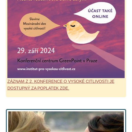
ZÁZNAM Z 2. KONFERENCE O VYSOKÉ CITLIVOSTI JE
DOSTUPNÝ ZA POPLATEK ZDE.