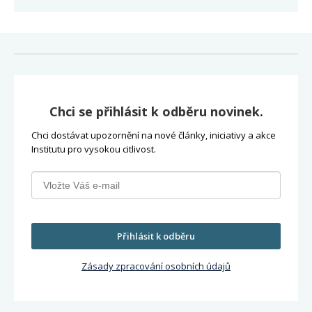
Chci se přihlásit k odběru novinek.
Chci dostávat upozornění na nové články, iniciativy a akce
Institutu pro vysokou citlivost.
Přihlásit k odběru
Zásady zpracování osobních údajů