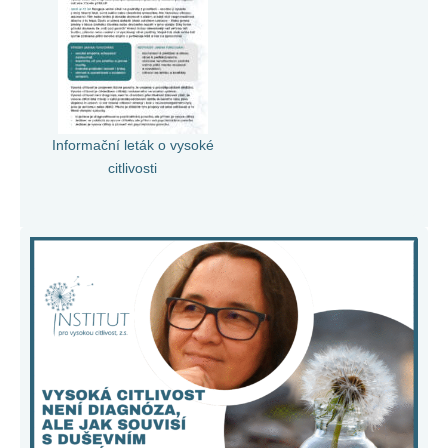
Informační leták o vysoké
citlivosti