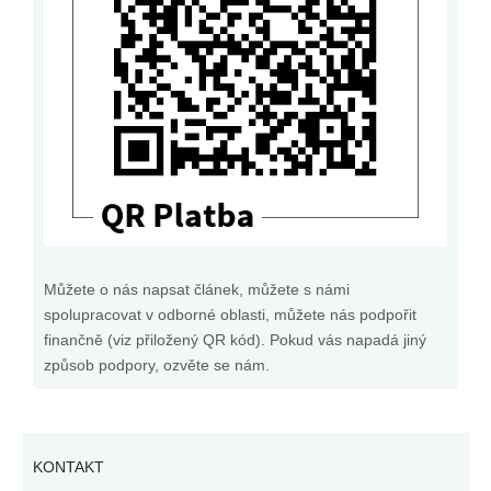
Můžete o nás napsat článek, můžete s námi
spolupracovat v odborné oblasti, můžete nás podpořit
finančně (viz přiložený QR kód). Pokud vás napadá jiný
způsob podpory, ozvěte se nám.
KONTAKT