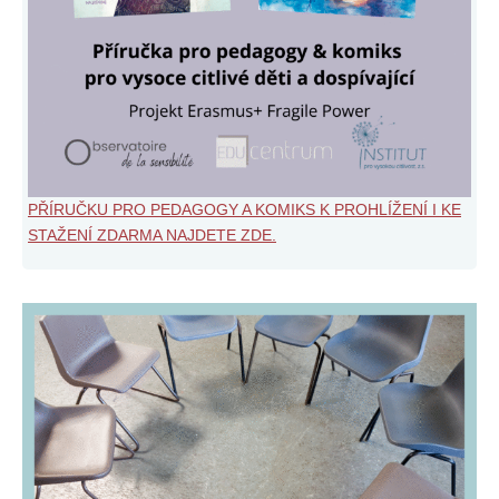
PŘÍRUČKU PRO PEDAGOGY A KOMIKS K PROHLÍŽENÍ I KE
STAŽENÍ ZDARMA NAJDETE ZDE.