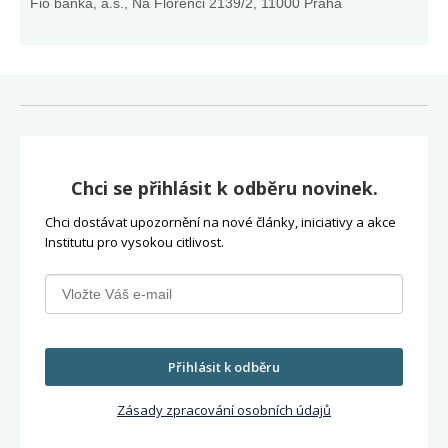
Fio banka, a.s., Na Florenci 2139/2, 11000 Praha
Chci se přihlásit k odběru novinek.
Chci dostávat upozornění na nové články, iniciativy a akce
Institutu pro vysokou citlivost.
Přihlásit k odběru
Zásady zpracování osobních údajů