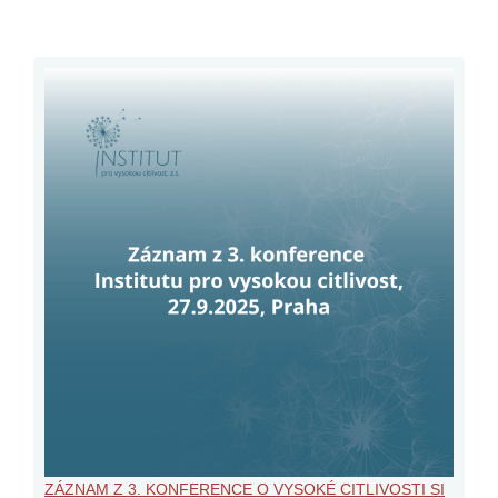
ZÁZNAM Z 3. KONFERENCE O VYSOKÉ CITLIVOSTI SI