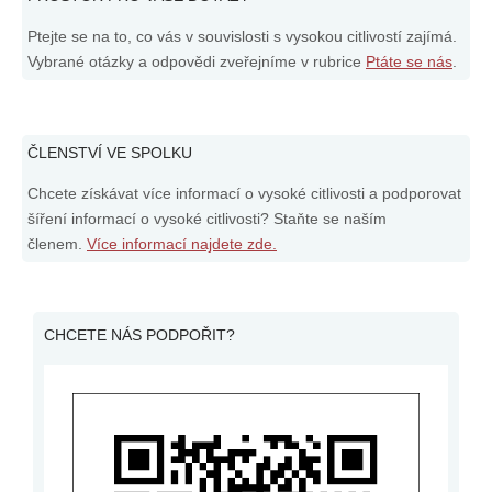
Ptejte se na to, co vás v souvislosti s vysokou citlivostí zajímá.
Vybrané otázky a odpovědi zveřejníme v rubrice
Ptáte se nás
.
ČLENSTVÍ VE SPOLKU
Chcete získávat více informací o vysoké citlivosti a podporovat
šíření informací o vysoké citlivosti? Staňte se naším
členem.
Více informací najdete zde.
CHCETE NÁS PODPOŘIT?