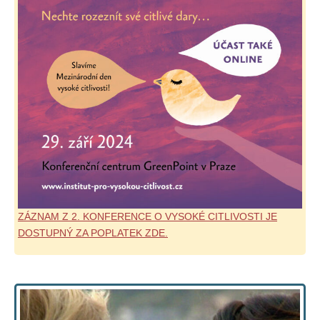
ZÁZNAM Z 2. KONFERENCE O VYSOKÉ CITLIVOSTI JE
DOSTUPNÝ ZA POPLATEK ZDE.